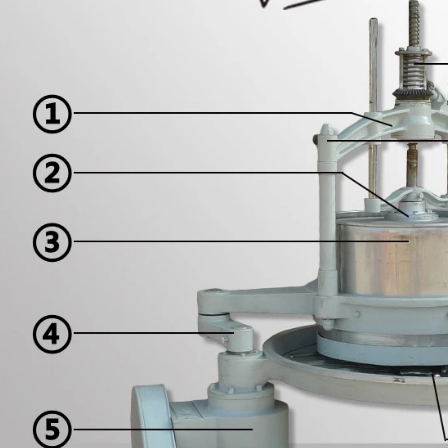
2026-08-04 16:16:30