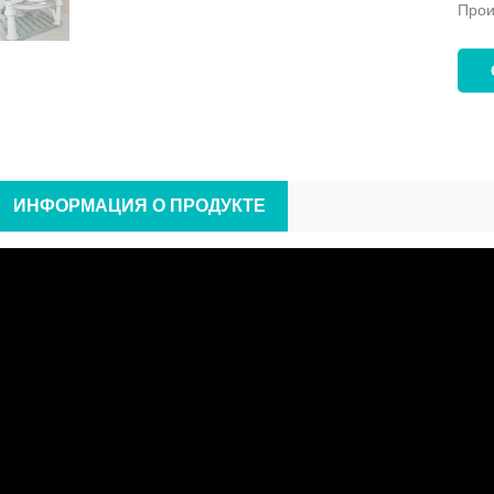
Прои
ИНФОРМАЦИЯ О ПРОДУКТЕ