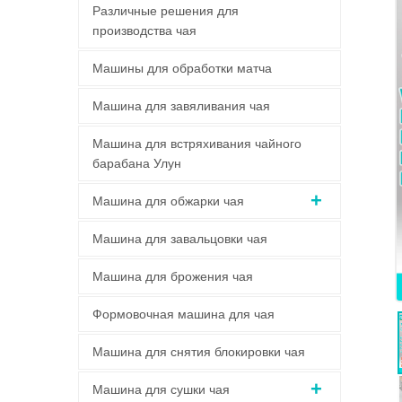
Различные решения для
производства чая
Машины для обработки матча
Машина для завяливания чая
Машина для встряхивания чайного
барабана Улун
Машина для обжарки чая
Машина для завальцовки чая
Машина для брожения чая
Формовочная машина для чая
Машина для снятия блокировки чая
Машина для сушки чая