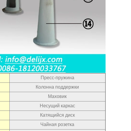
Пресс-пружина
Колонна поддержки
Маховик
Несущий каркас
Катящийся диск
Чайная розетка