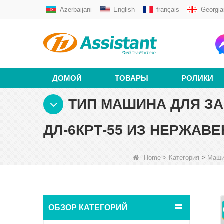
Azerbaijani
English
français
Georgia
ДОМОЙ
ТОВАРЫ
РОЛИКИ
ТИП МАШИНА ДЛЯ ЗА
ДЛ-6КРТ-55 ИЗ НЕРЖАВ
Home
>
Категория
>
Маши
ОБЗОР КАТЕГОРИЙ